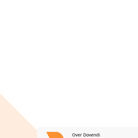
Over Dovendi