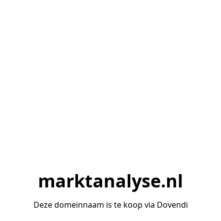
marktanalyse.nl
Deze domeinnaam is te koop via Dovendi