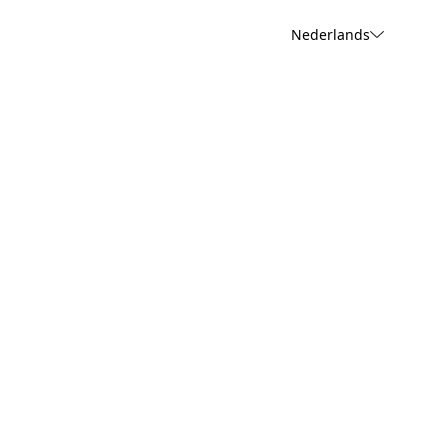
Nederlands