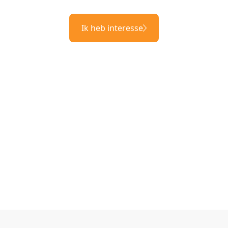
Ik heb interesse